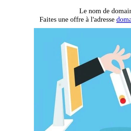
Le nom de domai
Faites une offre à l'adresse
doma